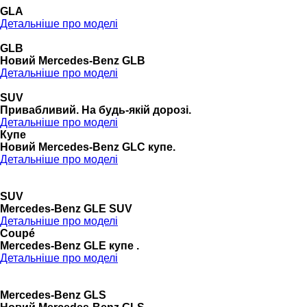
GLA
Детальніше про моделі
GLB
Новий Mercedes-Benz GLB
Детальніше про моделі
SUV
Привабливий. На будь-якій дорозі.
Детальніше про моделі
Купе
Новий Mercedes-Benz GLС купе.
Детальніше про моделі
SUV
Mercedes-Benz GLE SUV
Детальніше про моделі
Coupé
Mercedes-Benz GLE купе .
Детальніше про моделі
Mercedes-Benz GLS