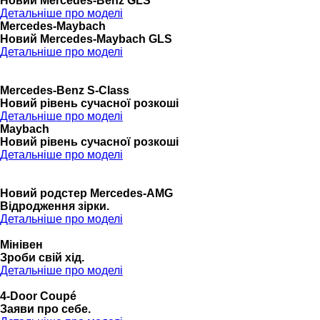
Новий Mercedes-Benz GLS
Детальніше про моделі
Mercedes-Maybach
Новий Mercedes-Maybach GLS
Детальніше про моделі
Mercedes-Benz S-Class
Новий рівень сучасної розкоші
Детальніше про моделі
Maybach
Новий рівень сучасної розкоші
Детальніше про моделі
Новий родстер Mercedes-AMG
Відродження зірки.
Детальніше про моделі
Мінівен
Зроби свій хід.
Детальніше про моделі
4-Door Coupé
Заяви про себе.