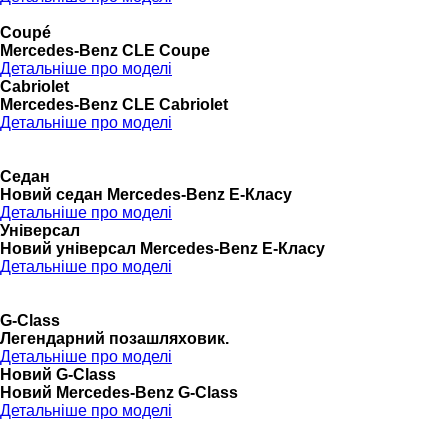
Coupé
Mercedes-Benz CLE Coupe
Детальніше про моделі
Cabriolet
Mercedes-Benz CLE Cabriolet
Детальніше про моделі
Седан
Новий седан Mercedes-Benz Е-Класу
Детальніше про моделі
Універсал
Новий універсал Mercedes-Benz E-Класу
Детальніше про моделі
G-Class
Легендарний позашляховик.
Детальніше про моделі
Новий G-Class
Новий Mercedes-Benz G-Class
Детальніше про моделі