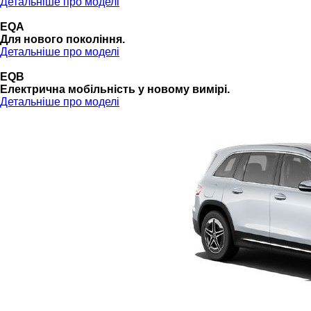
Детальніше про моделі
EQA
Для нового покоління.
Детальніше про моделі
EQB
Електрична мобільність у новому вимірі.
Детальніше про моделі