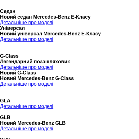
Седан
Новий седан Mercedes-Benz Е-Класу
Детальніше про моделі
Універсал
Новий універсал Mercedes-Benz E-Класу
Детальніше про моделі
G-Class
Легендарний позашляховик.
Детальніше про моделі
Новий G-Class
Новий Mercedes-Benz G-Class
Детальніше про моделі
GLA
Детальніше про моделі
GLB
Новий Mercedes-Benz GLB
Детальніше про моделі