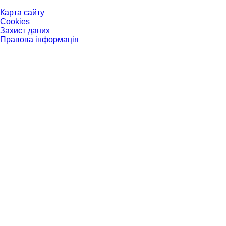
Карта сайту
Cookies
Захист даних
Правова інформація