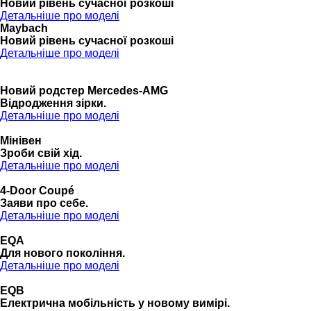
Новий рівень сучасної розкоші
Детальніше про моделі
Maybach
Новий рівень сучасної розкоші
Детальніше про моделі
Новий родстер Mercedes-AMG
Відродження зірки.
Детальніше про моделі
Мінівен
Зроби свій хід.
Детальніше про моделі
4-Door Coupé
Заяви про себе.
Детальніше про моделі
EQA
Для нового покоління.
Детальніше про моделі
EQB
Електрична мобільність у новому вимірі.