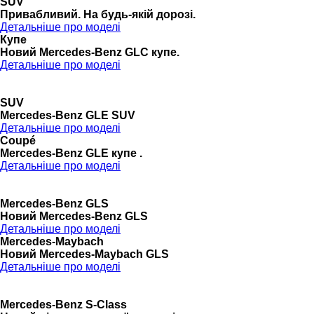
SUV
Привабливий. На будь-якій дорозі.
Детальніше про моделі
Купе
Новий Mercedes-Benz GLС купе.
Детальніше про моделі
SUV
Mercedes-Benz GLE SUV
Детальніше про моделі
Coupé
Mercedes-Benz GLE купе .
Детальніше про моделі
Mercedes-Benz GLS
Новий Mercedes-Benz GLS
Детальніше про моделі
Mercedes-Maybach
Новий Mercedes-Maybach GLS
Детальніше про моделі
Mercedes-Benz S-Class