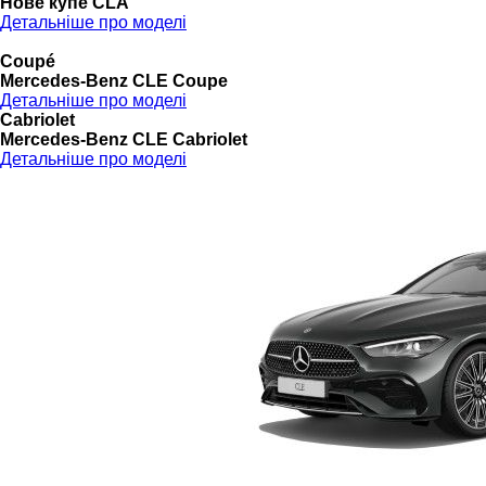
Нове купе CLA
Детальніше про моделі
Coupé
Mercedes-Benz CLE Coupe
Детальніше про моделі
Cabriolet
Mercedes-Benz CLE Cabriolet
Детальніше про моделі