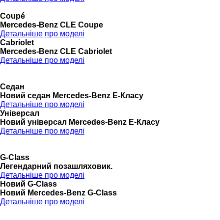
Coupé
Mercedes-Benz CLE Coupe
Детальніше про моделі
Cabriolet
Mercedes-Benz CLE Cabriolet
Детальніше про моделі
Седан
Новий седан Mercedes-Benz Е-Класу
Детальніше про моделі
Універсал
Новий універсал Mercedes-Benz E-Класу
Детальніше про моделі
G-Class
Легендарний позашляховик.
Детальніше про моделі
Новий G-Class
Новий Mercedes-Benz G-Class
Детальніше про моделі