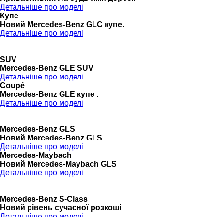
Детальніше про моделі
Купе
Новий Mercedes-Benz GLС купе.
Детальніше про моделі
SUV
Mercedes-Benz GLE SUV
Детальніше про моделі
Coupé
Mercedes-Benz GLE купе .
Детальніше про моделі
Mercedes-Benz GLS
Новий Mercedes-Benz GLS
Детальніше про моделі
Mercedes-Maybach
Новий Mercedes-Maybach GLS
Детальніше про моделі
Mercedes-Benz S-Class
Новий рівень сучасної розкоші
Детальніше про моделі