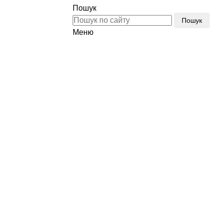
Пошук
Пошук
Меню