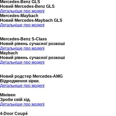
Mercedes-Benz GLS
Новий Mercedes-Benz GLS
Детальніше про моделі
Mercedes-Maybach
Новий Mercedes-Maybach GLS
Детальніше про моделі
Mercedes-Benz S-Class
Новий рівень сучасної розкоші
Детальніше про моделі
Maybach
Новий рівень сучасної розкоші
Детальніше про моделі
Новий родстер Mercedes-AMG
Відродження зірки.
Детальніше про моделі
Мінівен
Зроби свій хід.
Детальніше про моделі
4-Door Coupé