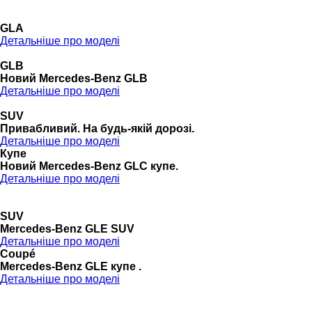
GLA
Детальніше про моделі
GLB
Новий Mercedes-Benz GLB
Детальніше про моделі
SUV
Привабливий. На будь-якій дорозі.
Детальніше про моделі
Купе
Новий Mercedes-Benz GLС купе.
Детальніше про моделі
SUV
Mercedes-Benz GLE SUV
Детальніше про моделі
Coupé
Mercedes-Benz GLE купе .
Детальніше про моделі