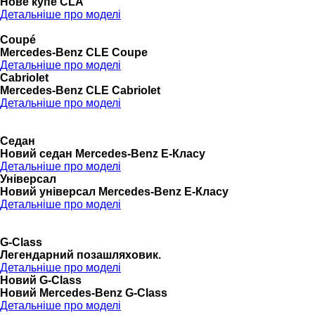
Нове купе CLA
Детальніше про моделі
Coupé
Mercedes-Benz CLE Coupe
Детальніше про моделі
Cabriolet
Mercedes-Benz CLE Cabriolet
Детальніше про моделі
Седан
Новий седан Mercedes-Benz Е-Класу
Детальніше про моделі
Універсал
Новий універсал Mercedes-Benz E-Класу
Детальніше про моделі
G-Class
Легендарний позашляховик.
Детальніше про моделі
Новий G-Class
Новий Mercedes-Benz G-Class
Детальніше про моделі