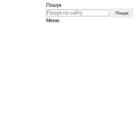
Пошук
Пошук
Меню