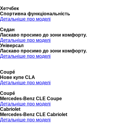
Хетчбек
Спортивна функціональність
Детальніше про моделі
Седан
Ласкаво просимо до зони комфорту.
Детальніше про моделі
Універсал
Ласкаво просимо до зони комфорту.
Детальніше про моделі
Coupé
Нове купе CLA
Детальніше про моделі
Coupé
Mercedes-Benz CLE Coupe
Детальніше про моделі
Cabriolet
Mercedes-Benz CLE Cabriolet
Детальніше про моделі