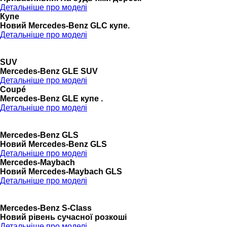
Детальніше про моделі
Купе
Новий Mercedes-Benz GLС купе.
Детальніше про моделі
SUV
Mercedes-Benz GLE SUV
Детальніше про моделі
Coupé
Mercedes-Benz GLE купе .
Детальніше про моделі
Mercedes-Benz GLS
Новий Mercedes-Benz GLS
Детальніше про моделі
Mercedes-Maybach
Новий Mercedes-Maybach GLS
Детальніше про моделі
Mercedes-Benz S-Class
Новий рівень сучасної розкоші
Детальніше про моделі