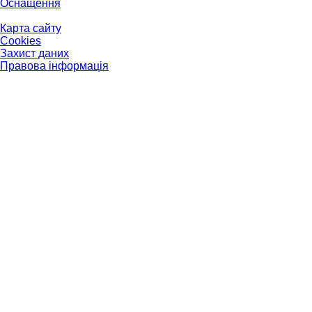
Оснащення
Карта сайту
Cookies
Захист даних
Правова інформація