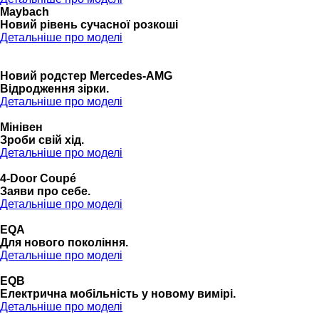
Maybach
Новий рівень сучасної розкоші
Детальніше про моделі
Новий родстер Mercedes-AMG
Відродження зірки.
Детальніше про моделі
Мінівен
Зроби свій хід.
Детальніше про моделі
4-Door Coupé
Заяви про себе.
Детальніше про моделі
EQA
Для нового покоління.
Детальніше про моделі
EQB
Електрична мобільність у новому вимірі.
Детальніше про моделі