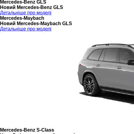
Mercedes-Benz GLS
Новий Mercedes-Benz GLS
Детальніше про моделі
Mercedes-Maybach
Новий Mercedes-Maybach GLS
Детальніше про моделі
Mercedes-Benz S-Class