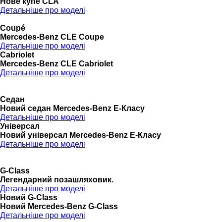
Нове купе CLA
Детальніше про моделі
Coupé
Mercedes-Benz CLE Coupe
Детальніше про моделі
Cabriolet
Mercedes-Benz CLE Cabriolet
Детальніше про моделі
Седан
Новий седан Mercedes-Benz Е-Класу
Детальніше про моделі
Універсал
Новий універсал Mercedes-Benz E-Класу
Детальніше про моделі
G-Class
Легендарний позашляховик.
Детальніше про моделі
Новий G-Class
Новий Mercedes-Benz G-Class
Детальніше про моделі