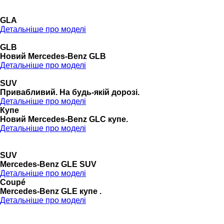
GLA
Детальніше про моделі
GLB
Новий Mercedes-Benz GLB
Детальніше про моделі
SUV
Привабливий. На будь-якій дорозі.
Детальніше про моделі
Купе
Новий Mercedes-Benz GLС купе.
Детальніше про моделі
SUV
Mercedes-Benz GLE SUV
Детальніше про моделі
Coupé
Mercedes-Benz GLE купе .
Детальніше про моделі