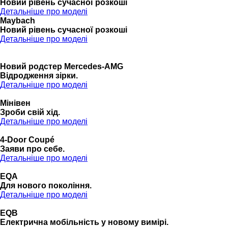
Новий рівень сучасної розкоші
Детальніше про моделі
Maybach
Новий рівень сучасної розкоші
Детальніше про моделі
Новий родстер Mercedes-AMG
Відродження зірки.
Детальніше про моделі
Мінівен
Зроби свій хід.
Детальніше про моделі
4-Door Coupé
Заяви про себе.
Детальніше про моделі
EQA
Для нового покоління.
Детальніше про моделі
EQB
Електрична мобільність у новому вимірі.