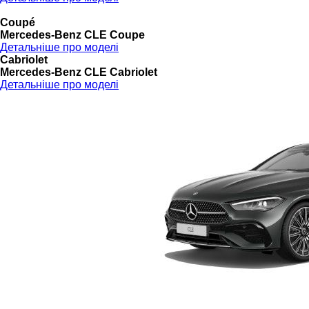
Coupé
Mercedes-Benz CLE Coupe
Детальніше про моделі
Cabriolet
Mercedes-Benz CLE Cabriolet
Детальніше про моделі