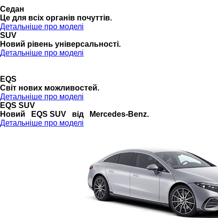
Седан
Це для всіх органів почуттів.
Детальніше про моделі
SUV
Новий рівень універсальності.
Детальніше про моделі
EQS
Cвіт нових можливостей.
Детальніше про моделі
EQS SUV
Новий EQS SUV від Mercedes-Benz.
Детальніше про моделі