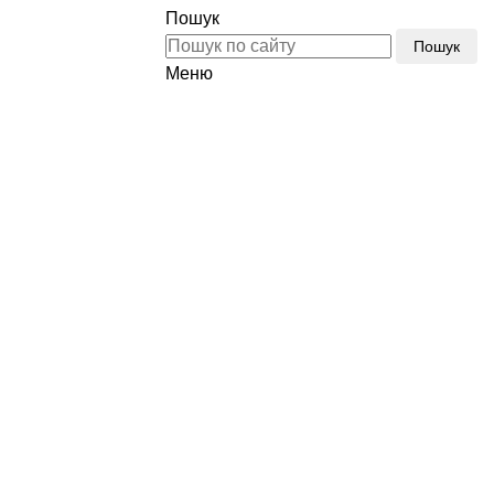
Пошук
Пошук
Меню