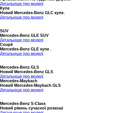
Детальніше про моделі
Купе
Новий Mercedes-Benz GLС купе.
Детальніше про моделі
SUV
Mercedes-Benz GLE SUV
Детальніше про моделі
Coupé
Mercedes-Benz GLE купе .
Детальніше про моделі
Mercedes-Benz GLS
Новий Mercedes-Benz GLS
Детальніше про моделі
Mercedes-Maybach
Новий Mercedes-Maybach GLS
Детальніше про моделі
Mercedes-Benz S-Class
Новий рівень сучасної розкоші
Детальніше про моделі