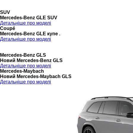
SUV
Mercedes-Benz GLE SUV
Детальніше про моделі
Coupé
Mercedes-Benz GLE купе .
Детальніше про моделі
Mercedes-Benz GLS
Новий Mercedes-Benz GLS
Детальніше про моделі
Mercedes-Maybach
Новий Mercedes-Maybach GLS
Детальніше про моделі