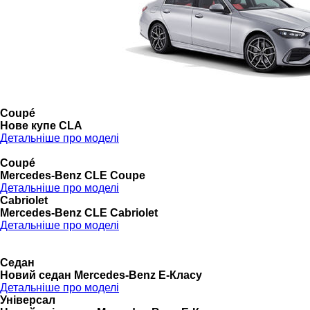
Coupé
Нове купе CLA
Детальніше про моделі
Coupé
Mercedes-Benz CLE Coupe
Детальніше про моделі
Cabriolet
Mercedes-Benz CLE Cabriolet
Детальніше про моделі
Седан
Новий седан Mercedes-Benz Е-Класу
Детальніше про моделі
Універсал