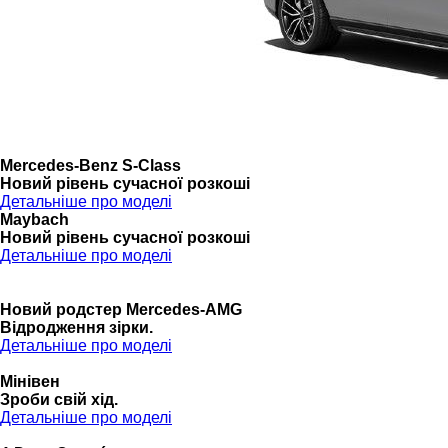
Mercedes-Benz S-Class
Новий рівень сучасної розкоші
Детальніше про моделі
Maybach
Новий рівень сучасної розкоші
Детальніше про моделі
Новий родстер Mercedes-AMG
Відродження зірки.
Детальніше про моделі
Мінівен
Зроби свій хід.
Детальніше про моделі