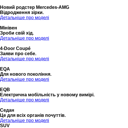
Новий родстер Mercedes-AMG
Відродження зірки.
Детальніше про моделі
Мінівен
Зроби свій хід.
Детальніше про моделі
4-Door Coupé
Заяви про себе.
Детальніше про моделі
EQA
Для нового покоління.
Детальніше про моделі
EQB
Електрична мобільність у новому вимірі.
Детальніше про моделі
Седан
Це для всіх органів почуттів.
Детальніше про моделі
SUV