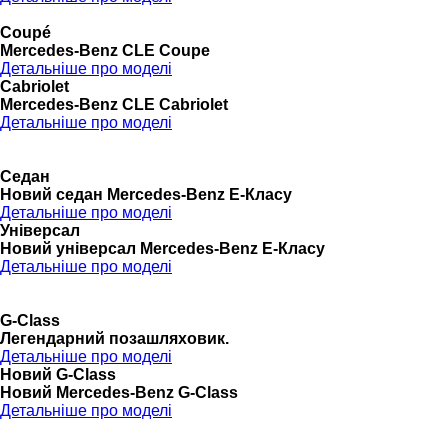
Coupé
Mercedes-Benz CLE Coupe
Детальніше про моделі
Cabriolet
Mercedes-Benz CLE Cabriolet
Детальніше про моделі
Седан
Новий седан Mercedes-Benz Е-Класу
Детальніше про моделі
Універсал
Новий універсал Mercedes-Benz E-Класу
Детальніше про моделі
G-Class
Легендарний позашляховик.
Детальніше про моделі
Новий G-Class
Новий Mercedes-Benz G-Class
Детальніше про моделі