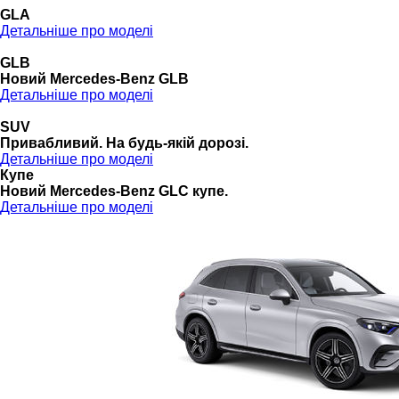
GLA
Детальніше про моделі
GLB
Новий Mercedes-Benz GLB
Детальніше про моделі
SUV
Привабливий. На будь-якій дорозі.
Детальніше про моделі
Купе
Новий Mercedes-Benz GLС купе.
Детальніше про моделі