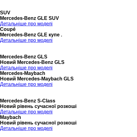
SUV
Mercedes-Benz GLE SUV
Детальніше про моделі
Coupé
Mercedes-Benz GLE купе .
Детальніше про моделі
Mercedes-Benz GLS
Новий Mercedes-Benz GLS
Детальніше про моделі
Mercedes-Maybach
Новий Mercedes-Maybach GLS
Детальніше про моделі
Mercedes-Benz S-Class
Новий рівень сучасної розкоші
Детальніше про моделі
Maybach
Новий рівень сучасної розкоші
Детальніше про моделі