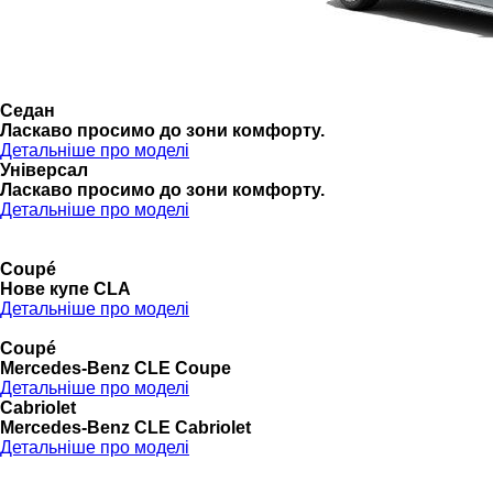
Седан
Ласкаво просимо до зони комфорту.
Детальніше про моделі
Універсал
Ласкаво просимо до зони комфорту.
Детальніше про моделі
Coupé
Нове купе CLA
Детальніше про моделі
Coupé
Mercedes-Benz CLE Coupe
Детальніше про моделі
Cabriolet
Mercedes-Benz CLE Cabriolet
Детальніше про моделі