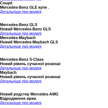
Coupé
Mercedes-Benz GLE купе .
Детальніше про моделі
Mercedes-Benz GLS
Новий Mercedes-Benz GLS
Детальніше про моделі
Mercedes-Maybach
Новий Mercedes-Maybach GLS
Детальніше про моделі
Mercedes-Benz S-Class
Новий рівень сучасної розкоші
Детальніше про моделі
Maybach
Новий рівень сучасної розкоші
Детальніше про моделі
Новий родстер Mercedes-AMG
Відродження зірки.
Детальніше про моделі