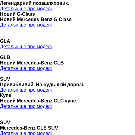
Легендарний позашляховик.
Детальніше про моделі
Новий G-Class
Новий Mercedes-Benz G-Class
Детальніше про моделі
GLA
Детальніше про моделі
GLB
Новий Mercedes-Benz GLB
Детальніше про моделі
SUV
Привабливий. На будь-якій дорозі.
Детальніше про моделі
Купе
Новий Mercedes-Benz GLС купе.
Детальніше про моделі
SUV
Mercedes-Benz GLE SUV
Детальніше про моделі