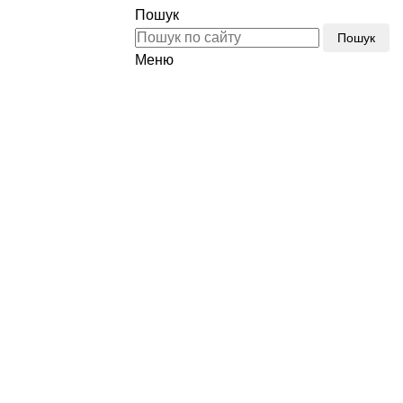
Пошук
Пошук
Меню