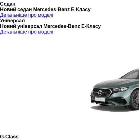
Седан
Новий седан Mercedes-Benz Е-Класу
Детальніше про моделі
Універсал
Новий універсал Mercedes-Benz E-Класу
Детальніше про моделі
G-Class